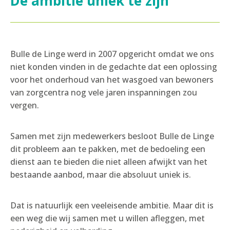
De ambitie uniek te zijn
Bulle de Linge werd in 2007 opgericht omdat we ons
niet konden vinden in de gedachte dat een oplossing
voor het onderhoud van het wasgoed van bewoners
van zorgcentra nog vele jaren inspanningen zou
vergen.
Samen met zijn medewerkers besloot Bulle de Linge
dit probleem aan te pakken, met de bedoeling een
dienst aan te bieden die niet alleen afwijkt van het
bestaande aanbod, maar die absoluut uniek is.
Dat is natuurlijk een veeleisende ambitie. Maar dit is
een weg die wij samen met u willen afleggen, met